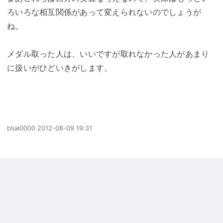
ろいろな相互関係があって変えられないのでしょうが
ね。
メダル取った人は、いいですが取れなかった人があまり
に扱いがひどいきがします。
blue0000
2012-08-09 19:31