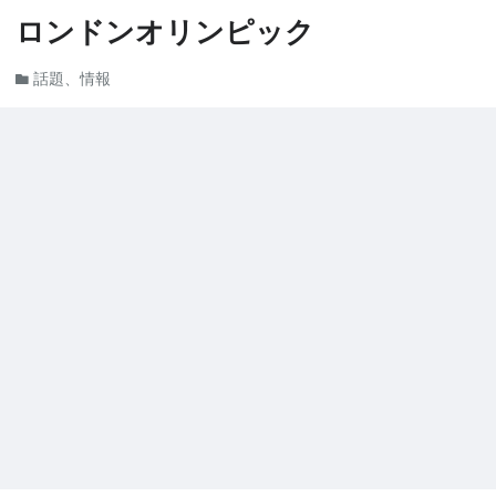
ロンドンオリンピック
話題、情報