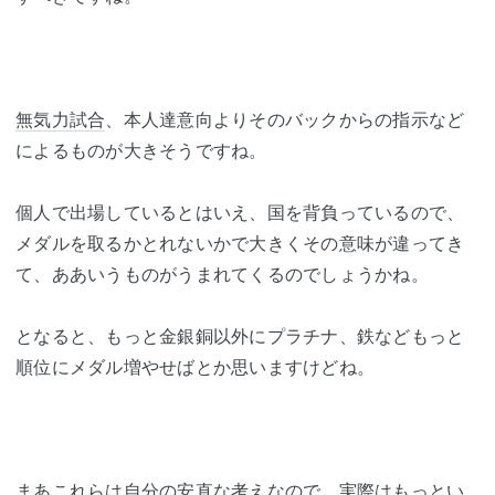
無気力試合
、本人達意向よりそのバックからの指示など
によるものが大きそうですね。
個人で出場しているとはいえ、国を背負っているので、
メダルを取るかとれないかで大きくその意味が違ってき
て、ああいうものがうまれてくるのでしょうかね。
となると、もっと金銀銅以外にプラチナ、鉄などもっと
順位にメダル増やせばとか思いますけどね。
まあこれらは自分の安直な考えなので、実際はもっとい