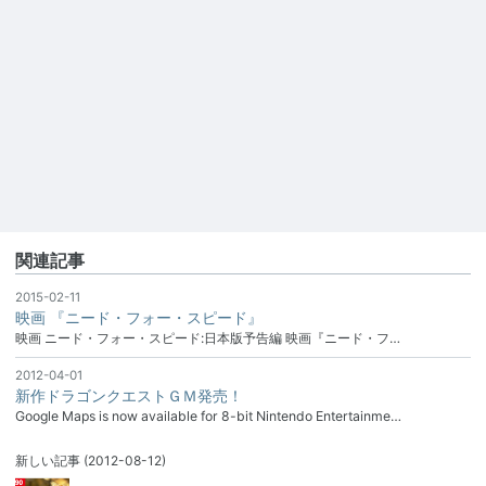
関連記事
2015-02-11
映画 『ニード・フォー・スピード』
映画 ニード・フォー・スピード:日本版予告編 映画『ニード・フ…
2012-04-01
新作ドラゴンクエストＧＭ発売！
Google Maps is now available for 8-bit Nintendo Entertainme…
新しい記事
(2012-08-12)