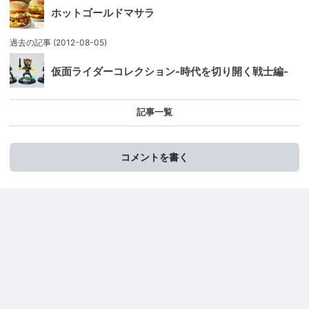
ホットゴールドマサラ
過去の記事
(2012-08-05)
仮面ライダーコレクション-時代を切り開く戦士編-
記事一覧
コメントを書く